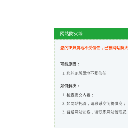
网站防火墙
您的IP归属地不受信任，已被网站防
可能原因：
您的IP所属地不受信任
如何解决：
检查提交内容；
如网站托管，请联系空间提供商；
普通网站访客，请联系网站管理员